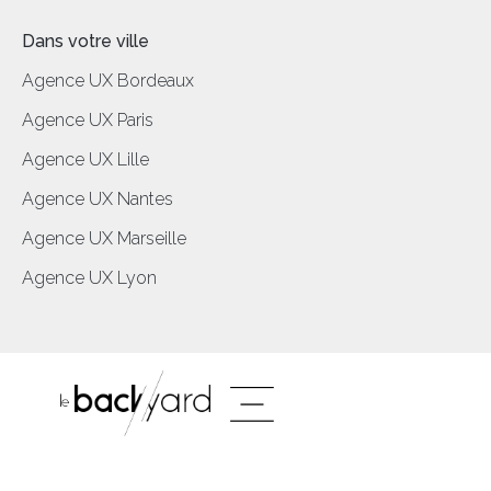
Dans votre ville
Agence UX Bordeaux
Agence UX Paris
Agence UX Lille
Agence UX Nantes
Agence UX Marseille
Agence UX Lyon