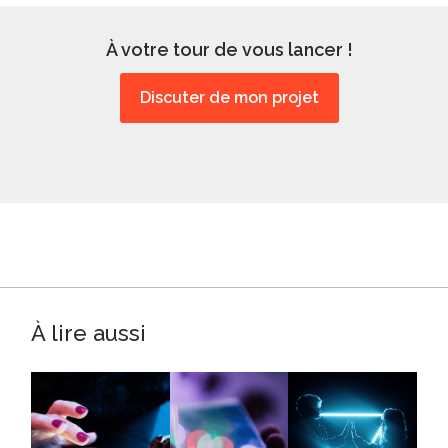
À votre tour de vous lancer !
Discuter de mon projet
À lire aussi