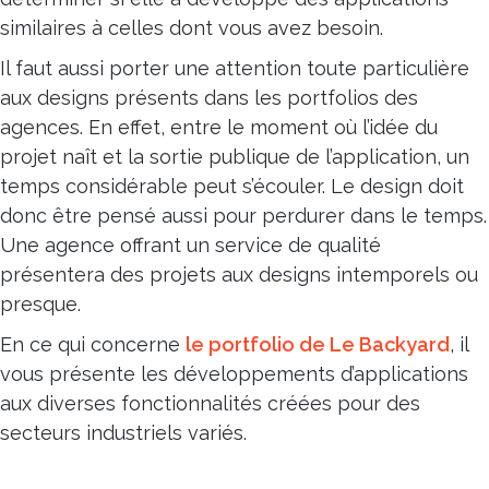
similaires à celles dont vous avez besoin.
Il faut aussi porter une attention toute particulière
aux designs présents dans les portfolios des
agences. En effet, entre le moment où l’idée du
projet naît et la sortie publique de l’application, un
temps considérable peut s’écouler. Le design doit
donc être pensé aussi pour perdurer dans le temps.
Une agence offrant un service de qualité
présentera des projets aux designs intemporels ou
presque.
En ce qui concerne
le portfolio de Le Backyard
, il
vous présente les développements d’applications
aux diverses fonctionnalités créées pour des
secteurs industriels variés.