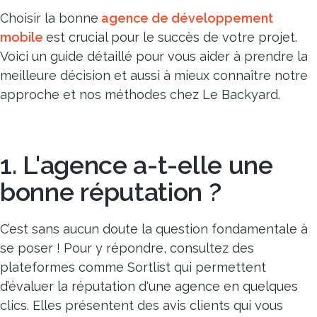
Choisir la bonne
agence de développement
mobile
est crucial pour le succès de votre projet.
Voici un guide détaillé pour vous aider à prendre la
meilleure décision et aussi à mieux connaître notre
approche et nos méthodes chez Le Backyard.
1. L'agence a-t-elle une
bonne réputation ?
C’est sans aucun doute la question fondamentale à
se poser ! Pour y répondre, consultez des
plateformes comme Sortlist qui permettent
d’évaluer la réputation d'une agence en quelques
clics. Elles présentent des avis clients qui vous