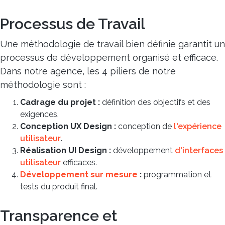
Processus de Travail
Une méthodologie de travail bien définie garantit un
processus de développement organisé et efficace.
Dans notre agence, les 4 piliers de notre
méthodologie sont :
Cadrage du projet :
définition des objectifs et des
exigences.
Conception UX Design :
conception de
l'expérience
utilisateur
.
Réalisation UI Design :
développement
d'interfaces
utilisateur
efficaces.
Développement sur mesure
:
programmation et
tests du produit final.
Transparence et