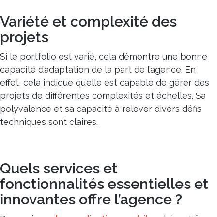
Variété et complexité des
projets
Si le portfolio est varié, cela démontre une bonne
capacité d’adaptation de la part de l’agence. En
effet, cela indique qu’elle est capable de gérer des
projets de différentes complexités et échelles. Sa
polyvalence et sa capacité à relever divers défis
techniques sont claires.
Quels services et
fonctionnalités essentielles et
innovantes offre l’agence ?