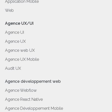
Application Mobile
Web
Agence UX/UI
Agence UI
Agence UX
Agence web UX
Agence UX Mobile
Audit UX
Agence développement web
Agence Webflow
Agence React Native
Agence Développement Mobile