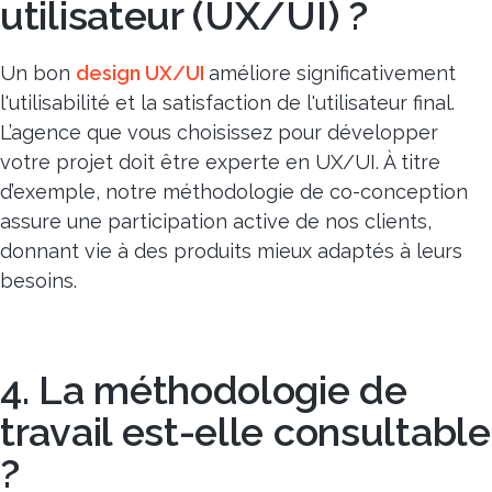
utilisateur (UX/UI) ?
Un bon
design UX/UI
améliore significativement
l'utilisabilité et la satisfaction de l'utilisateur final.
L’agence que vous choisissez pour développer
votre projet doit être experte en UX/UI. À titre
d’exemple, notre méthodologie de co-conception
assure une participation active de nos clients,
donnant vie à des produits mieux adaptés à leurs
besoins.
4. La méthodologie de
travail est-elle consultable
?