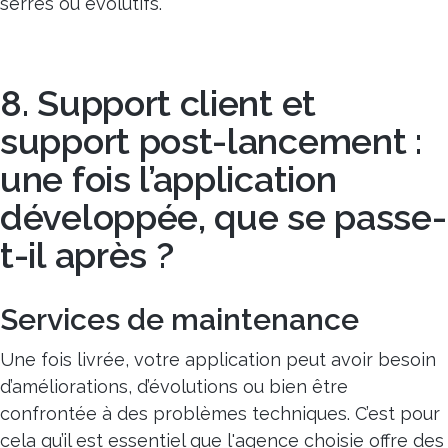
serrés ou évolutifs.
8. Support client et
support post-lancement :
une fois l’application
développée, que se passe-
t-il après ?
Services de maintenance
Une fois livrée, votre application peut avoir besoin
d’améliorations, d’évolutions ou bien être
confrontée à des problèmes techniques. C’est pour
cela qu’il est essentiel que l'agence choisie offre des