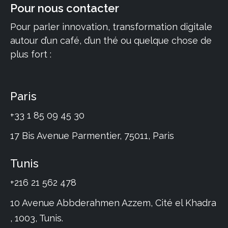
Pour nous contacter
Pour parler innovation, transformation digitale
autour d’un café, d’un thé ou quelque chose de
plus fort :
Paris
+33 1 85 09 45 30
17 Bis Avenue Parmentier, 75011, Paris
Tunis
+216 21 562 478
10 Avenue Abbderahmen Azzem, Cité el Khadra
, 1003, Tunis.