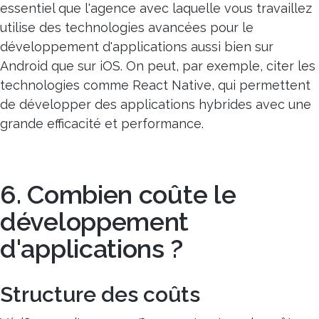
essentiel que l'agence avec laquelle vous travaillez
utilise des technologies avancées pour le
développement d'applications aussi bien sur
Android que sur iOS. On peut, par exemple, citer les
technologies comme React Native, qui permettent
de développer des applications hybrides avec une
grande efficacité et performance.
6. Combien coûte le
développement
d'applications ?
Structure des coûts