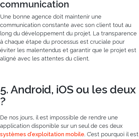
communication
Une bonne agence doit maintenir une
communication constante avec son client tout au
long du développement du projet. La transparence
à chaque étape du processus est cruciale pour
éviter les malentendus et garantir que le projet est
aligné avec les attentes du client.
5. Android, iOS ou les deux
?
De nos jours, il est impossible de rendre une
application disponible sur un seul de ces deux
systèmes d’exploitation mobile
. C’est pourquoi il est