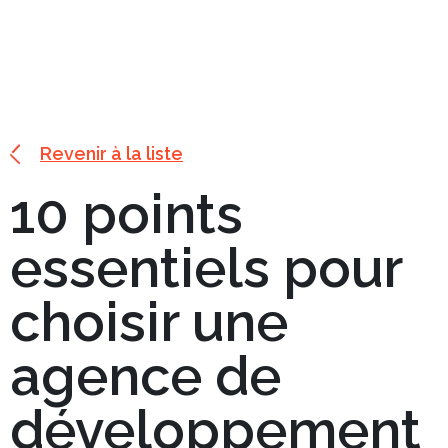
Revenir à la liste
10 points
essentiels pour
choisir une
agence de
développement