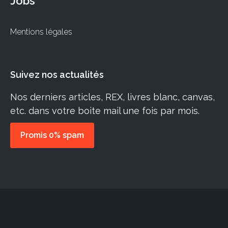
Jobs
Mentions légales
Suivez nos actualités
Nos derniers articles, REX, livres blanc, canvas,
etc. dans votre boite mail une fois par mois.
Promis 0% spam