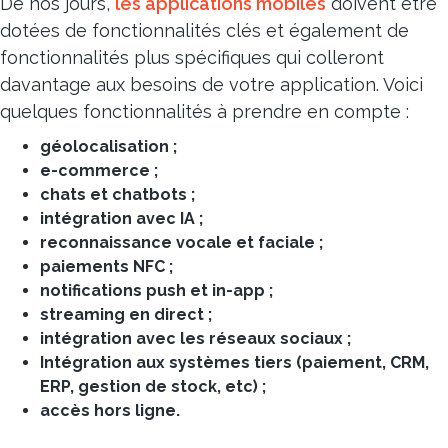
De nos jours,
les applications mobiles
doivent être
dotées de fonctionnalités clés et également de
fonctionnalités plus spécifiques qui colleront
davantage aux besoins de votre application. Voici
quelques fonctionnalités à prendre en compte :
géolocalisation ;
e-commerce ;
chats et chatbots ;
intégration avec IA ;
reconnaissance vocale et faciale ;
paiements NFC ;
notifications push et in-app ;
streaming en direct ;
intégration avec les réseaux sociaux ;
Intégration aux systèmes tiers (paiement, CRM,
ERP, gestion de stock, etc) ;
accès hors ligne.