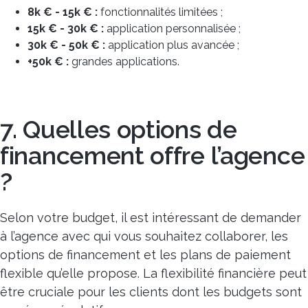
8k € - 15k € :
fonctionnalités limitées ;
15k € - 30k € :
application personnalisée ;
30k € - 50k € :
application plus avancée ;
+50k € :
grandes applications.
7. Quelles options de
financement offre l’agence
?
Selon votre budget, il est intéressant de demander
à l’agence avec qui vous souhaitez collaborer, les
options de financement et les plans de paiement
flexible qu’elle propose. La flexibilité financière peut
être cruciale pour les clients dont les budgets sont