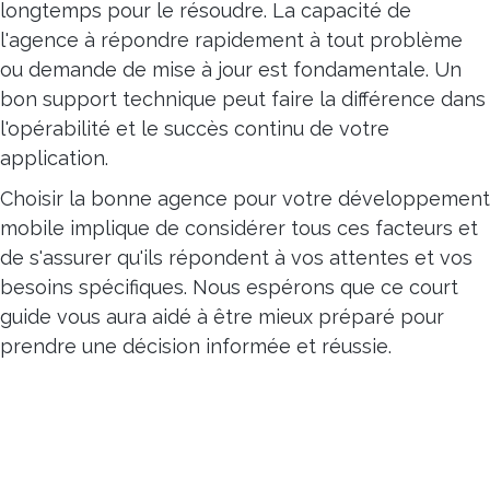
longtemps pour le résoudre. La capacité de
l'agence à répondre rapidement à tout problème
ou demande de mise à jour est fondamentale. Un
bon support technique peut faire la différence dans
l'opérabilité et le succès continu de votre
application.
Choisir la bonne agence pour votre développement
mobile implique de considérer tous ces facteurs et
de s'assurer qu'ils répondent à vos attentes et vos
besoins spécifiques. Nous espérons que ce court
guide vous aura aidé à être mieux préparé pour
prendre une décision informée et réussie.