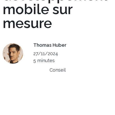
mobile sur
mesure
Thomas Huber
27/11/2024
5 minutes
Conseil