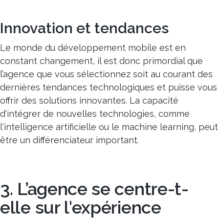
Innovation et tendances
Le monde du développement mobile est en
constant changement, il est donc primordial que
l’agence que vous sélectionnez soit au courant des
dernières tendances technologiques et puisse vous
offrir des solutions innovantes. La capacité
d'intégrer de nouvelles technologies, comme
l'intelligence artificielle ou le machine learning, peut
être un différenciateur important.
3. L’agence se centre-t-
elle sur l'expérience