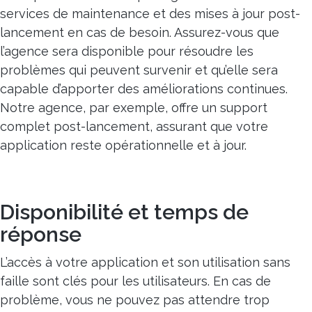
services de maintenance et des mises à jour post-
lancement en cas de besoin. Assurez-vous que
l’agence sera disponible pour résoudre les
problèmes qui peuvent survenir et qu’elle sera
capable d’apporter des améliorations continues.
Notre agence, par exemple, offre un support
complet post-lancement, assurant que votre
application reste opérationnelle et à jour.
Disponibilité et temps de
réponse
L’accès à votre application et son utilisation sans
faille sont clés pour les utilisateurs. En cas de
problème, vous ne pouvez pas attendre trop