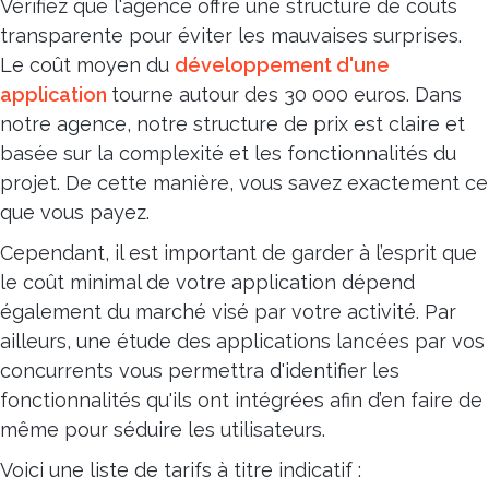
Vérifiez que l'agence offre une structure de coûts
transparente pour éviter les mauvaises surprises.
Le coût moyen du
développement d'une
application
tourne autour des 30 000 euros. Dans
notre agence, notre structure de prix est claire et
basée sur la complexité et les fonctionnalités du
projet. De cette manière, vous savez exactement ce
que vous payez.
Cependant, il est important de garder à l’esprit que
le coût minimal de votre application dépend
également du marché visé par votre activité. Par
ailleurs, une étude des applications lancées par vos
concurrents vous permettra d'identifier les
fonctionnalités qu'ils ont intégrées afin d’en faire de
même pour séduire les utilisateurs.
Voici une liste de tarifs à titre indicatif :