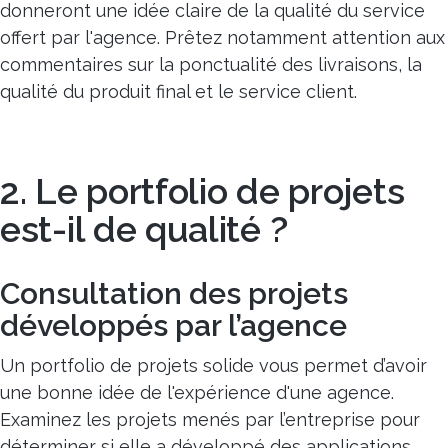
donneront une idée claire de la qualité du service
offert par l'agence. Prêtez notamment attention aux
commentaires sur la ponctualité des livraisons, la
qualité du produit final et le service client.
2. Le portfolio de projets
est-il de qualité ?
Consultation des projets
développés par l’agence
Un portfolio de projets solide vous permet d’avoir
une bonne idée de l'expérience d'une agence.
Examinez les projets menés par l’entreprise pour
déterminer si elle a développé des applications